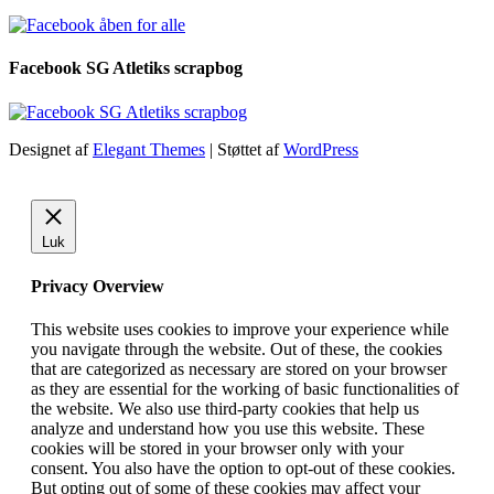
Facebook SG Atletiks scrapbog
Designet af
Elegant Themes
| Støttet af
WordPress
Luk
Privacy Overview
This website uses cookies to improve your experience while
you navigate through the website. Out of these, the cookies
that are categorized as necessary are stored on your browser
as they are essential for the working of basic functionalities of
the website. We also use third-party cookies that help us
analyze and understand how you use this website. These
cookies will be stored in your browser only with your
consent. You also have the option to opt-out of these cookies.
But opting out of some of these cookies may affect your