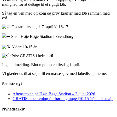
mulighed for at deltage til et rigtigt løb.
Så tag en ven med og kom og prøv kræfter med løb sammen med
os!
Opstart: tirsdag d. 7. april kl 16-17
Sted: Høje Bøge Stadion i Svendborg
Alder: 10-15 år
Pris: GRATIS i hele april
Ingen tilmelding. Blot mød op en tirsdag i april.
Vi glæder os til at se jer til en masse sjov med løbedisciplinerne.
Seneste nyt
Aftenstævne på Høje Bøge Stadion – 2. juni 2026
GRATIS løbetræning for børn og unge (10-15 år) i hele maj!
Nyhedsarkiv