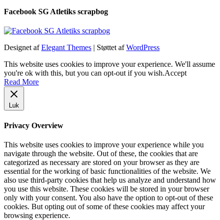
Facebook SG Atletiks scrapbog
Designet af
Elegant Themes
| Støttet af
WordPress
This website uses cookies to improve your experience. We'll assume
you're ok with this, but you can opt-out if you wish.
Accept
Read More
Luk
Privacy Overview
This website uses cookies to improve your experience while you
navigate through the website. Out of these, the cookies that are
categorized as necessary are stored on your browser as they are
essential for the working of basic functionalities of the website. We
also use third-party cookies that help us analyze and understand how
you use this website. These cookies will be stored in your browser
only with your consent. You also have the option to opt-out of these
cookies. But opting out of some of these cookies may affect your
browsing experience.