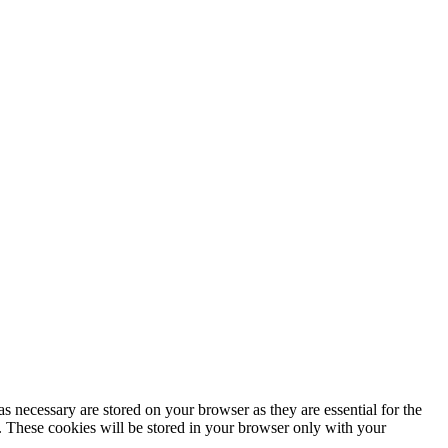
s necessary are stored on your browser as they are essential for the
e. These cookies will be stored in your browser only with your