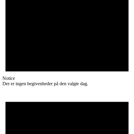
Notice
Der er ingen begivenheder på den valgte dag.