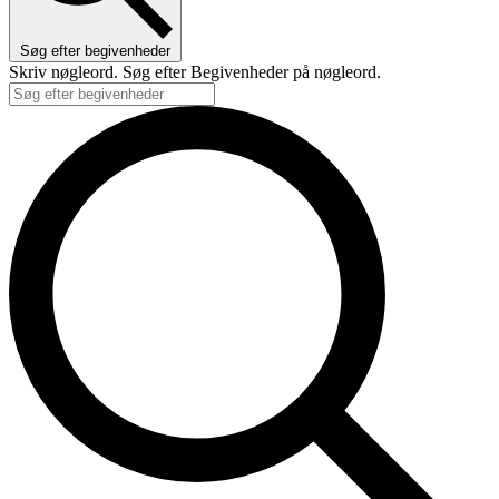
Søg efter begivenheder
Skriv nøgleord. Søg efter Begivenheder på nøgleord.