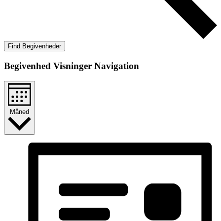
Find Begivenheder
Begivenhed Visninger Navigation
Måned