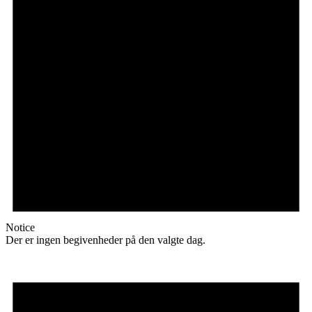
Notice
Der er ingen begivenheder på den valgte dag.