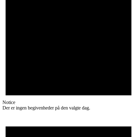
Notice
Der er ingen begivenheder på den valgte dag.