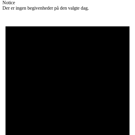
Notice
Der er ingen begivenheder på den valgte dag.