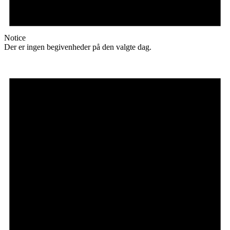
Notice
Der er ingen begivenheder på den valgte dag.