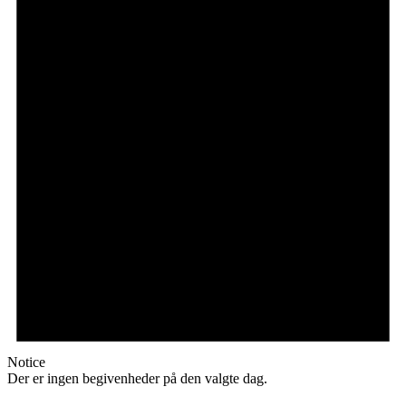
Notice
Der er ingen begivenheder på den valgte dag.