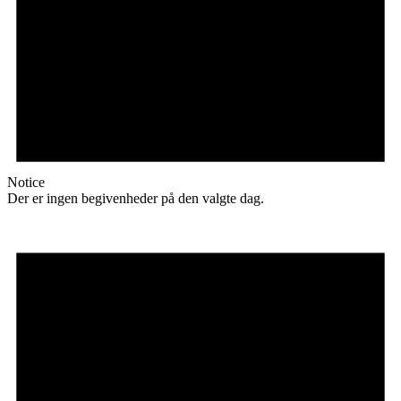
Notice
Der er ingen begivenheder på den valgte dag.