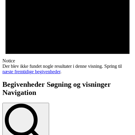
Notice
Der blev ikke fundet nogle resultater i denne visning. Spring til
næste fremtidige begivenheder
.
Begivenheder Søgning og visninger
Navigation