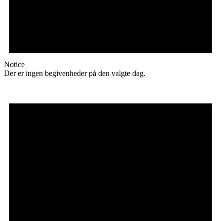
Notice
Der er ingen begivenheder på den valgte dag.