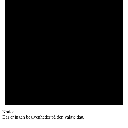
Notice
Der er ingen begivenheder på den valgte dag.