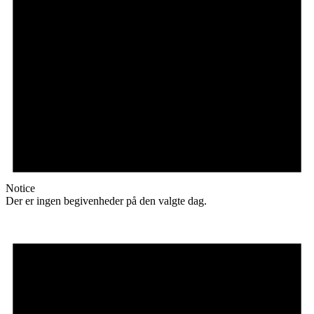
Notice
Der er ingen begivenheder på den valgte dag.