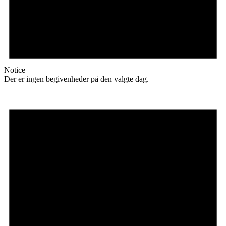
Notice
Der er ingen begivenheder på den valgte dag.