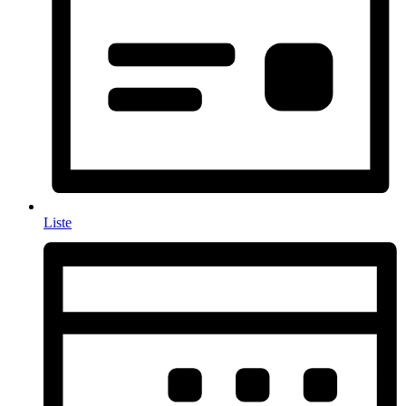
Liste