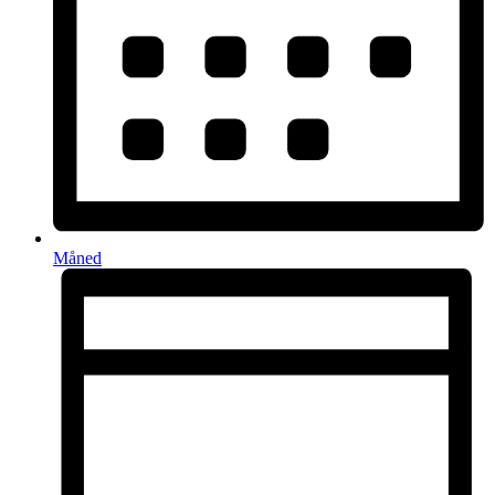
Måned