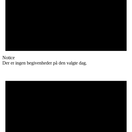
Notice
Der er ingen begivenheder på den valgte dag.