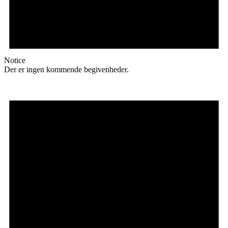
Notice
Der er ingen kommende begivenheder.