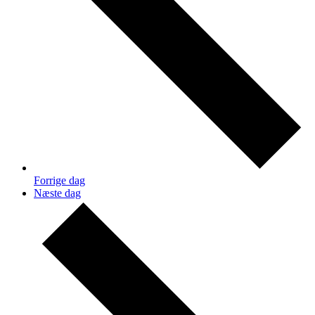
Forrige dag
Næste dag