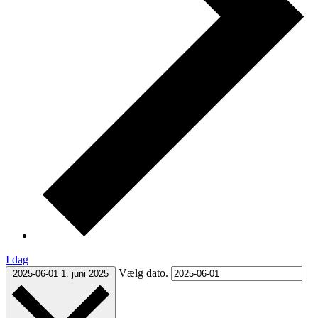
I dag
Vælg dato.
2025-06-01
1. juni 2025