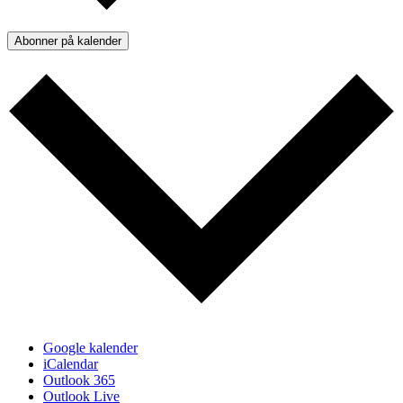
Abonner på kalender
Google kalender
iCalendar
Outlook 365
Outlook Live