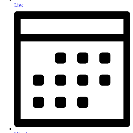
Liste