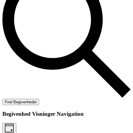
Find Begivenheder
Begivenhed Visninger Navigation