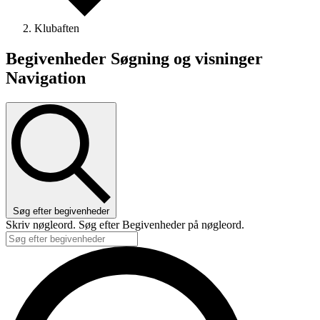
Klubaften
Begivenheder Søgning og visninger
Navigation
Søg efter begivenheder
Skriv nøgleord. Søg efter Begivenheder på nøgleord.