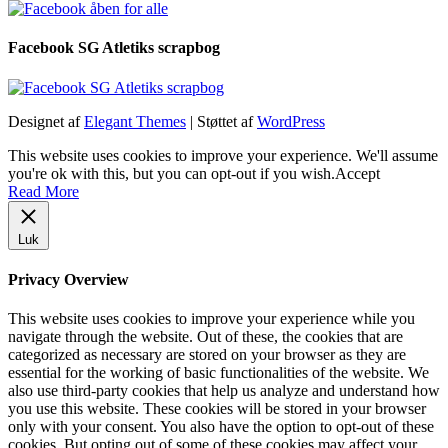
Facebook SG Atletiks scrapbog
Designet af
Elegant Themes
| Støttet af
WordPress
This website uses cookies to improve your experience. We'll assume
you're ok with this, but you can opt-out if you wish.
Accept
Read More
Luk
Privacy Overview
This website uses cookies to improve your experience while you
navigate through the website. Out of these, the cookies that are
categorized as necessary are stored on your browser as they are
essential for the working of basic functionalities of the website. We
also use third-party cookies that help us analyze and understand how
you use this website. These cookies will be stored in your browser
only with your consent. You also have the option to opt-out of these
cookies. But opting out of some of these cookies may affect your