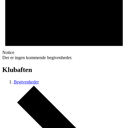
Notice
Der er ingen kommende begivenheder.
Klubaften
Begivenheder