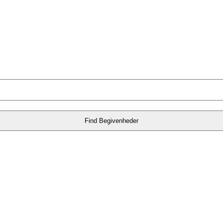
Find Begivenheder