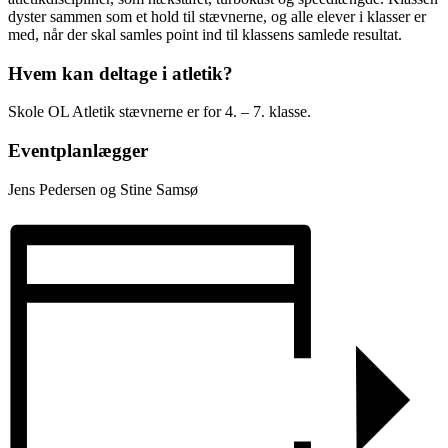
dyster sammen som et hold til stævnerne, og alle elever i klasser er
med, når der skal samles point ind til klassens samlede resultat.
Hvem kan deltage i atletik?
Skole OL Atletik stævnerne er for 4. – 7. klasse.
Eventplanlægger
Jens Pedersen og Stine Samsø