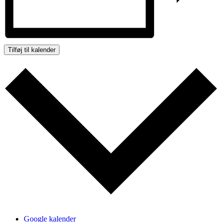
Tilføj til kalender
Google kalender