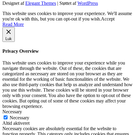
Designet af
Elegant Themes
| Støttet af
WordPress
This website uses cookies to improve your experience. We'll assume
you're ok with this, but you can opt-out if you wish.
Accept
Read More
Luk
Privacy Overview
This website uses cookies to improve your experience while you
navigate through the website. Out of these, the cookies that are
categorized as necessary are stored on your browser as they are
essential for the working of basic functionalities of the website. We
also use third-party cookies that help us analyze and understand how
you use this website. These cookies will be stored in your browser
only with your consent. You also have the option to opt-out of these
cookies. But opting out of some of these cookies may affect your
browsing experience.
Necessary
Necessary
Altid aktiveret
Necessary cookies are absolutely essential for the website to
function properly. This category only includes cookies that ensures