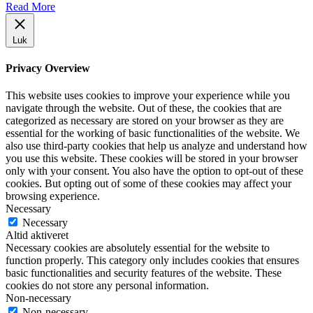
Read More
Luk
Privacy Overview
This website uses cookies to improve your experience while you
navigate through the website. Out of these, the cookies that are
categorized as necessary are stored on your browser as they are
essential for the working of basic functionalities of the website. We
also use third-party cookies that help us analyze and understand how
you use this website. These cookies will be stored in your browser
only with your consent. You also have the option to opt-out of these
cookies. But opting out of some of these cookies may affect your
browsing experience.
Necessary
Necessary
Altid aktiveret
Necessary cookies are absolutely essential for the website to
function properly. This category only includes cookies that ensures
basic functionalities and security features of the website. These
cookies do not store any personal information.
Non-necessary
Non-necessary