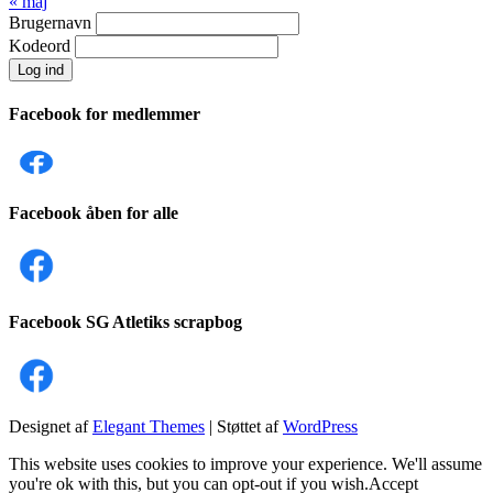
« maj
Brugernavn
Kodeord
Facebook for medlemmer
Facebook åben for alle
Facebook SG Atletiks scrapbog
Designet af
Elegant Themes
| Støttet af
WordPress
This website uses cookies to improve your experience. We'll assume
you're ok with this, but you can opt-out if you wish.
Accept